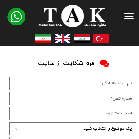
​فرم شکایت از سایت