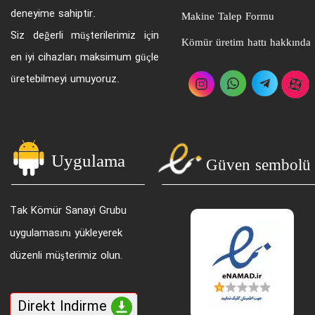
deneyime sahiptir.
Makine Talep Formu
Siz değerli müşterilerimiz için
Kömür üretim hattı hakkında
en iyi cihazları maksimum güçle
üretebilmeyi umuyoruz.
Uygulama
​Güven sembolü
Tak Kömür Sanayi Grubu
uygulamasını yükleyerek
düzenli müşterimiz olun.
Direkt Indirme