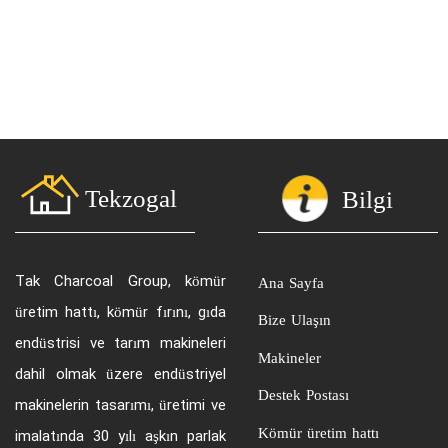
Tekzogal
​Bilgi
​Tak Charcoal Group, kömür
Ana Sayfa
üretim hattı, kömür fırını, gıda
Bize Ulaşın
endüstrisi ve tarım makineleri
Makineler
dahil olmak üzere endüstriyel
Destek Postası
makinelerin tasarımı, üretimi ve
Kömür üretim hattı
imalatında 30 yılı aşkın parlak